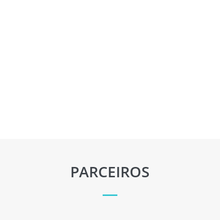
PARCEIROS