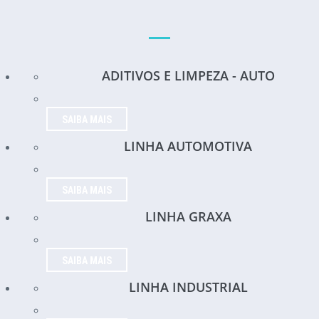
ADITIVOS E LIMPEZA - AUTO
SAIBA MAIS
LINHA AUTOMOTIVA
SAIBA MAIS
LINHA GRAXA
SAIBA MAIS
LINHA INDUSTRIAL