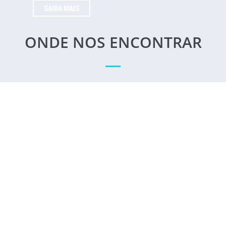
SAIBA MAIS
ONDE NOS ENCONTRAR